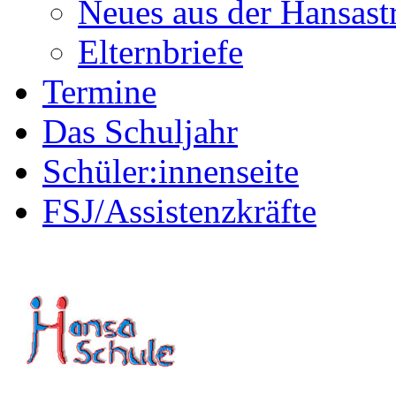
Neues aus der Hansast
Elternbriefe
Termine
Das Schuljahr
Schüler:innenseite
FSJ/Assistenzkräfte