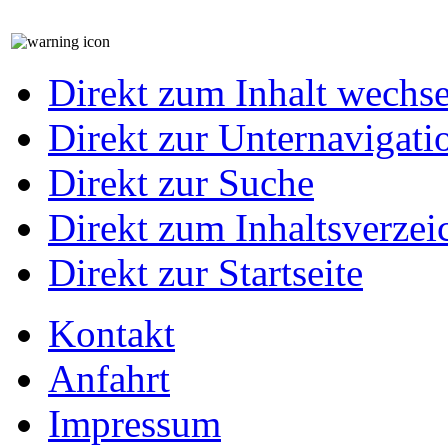
Direkt zum Inhalt wechs
Direkt zur Unternavigati
Direkt zur Suche
Direkt zum Inhaltsverzei
Direkt zur Startseite
Kontakt
Anfahrt
Impressum