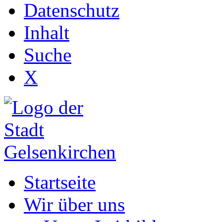
Datenschutz
Inhalt
Suche
X
Startseite
Wir über uns