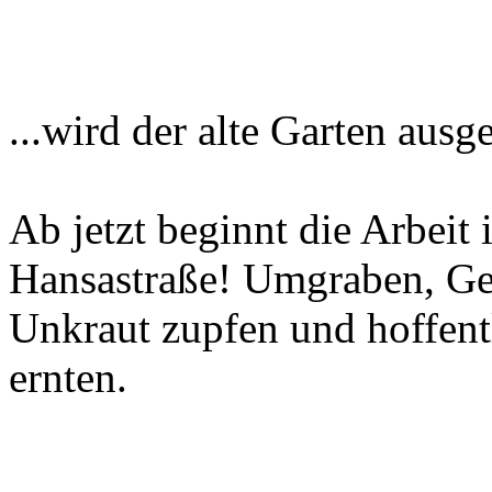
...wird der alte Garten ausg
Ab jetzt beginnt die Arbeit
Hansastraße! Umgraben, G
Unkraut zupfen und hoffent
ernten.