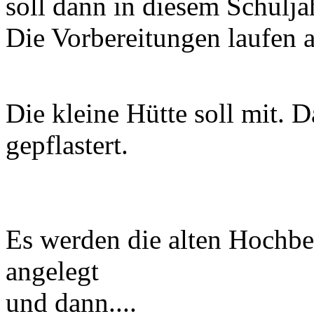
soll dann in diesem Schulja
Die Vorbereitungen laufen 
Die kleine Hütte soll mit. D
gepflastert.
Es werden die alten Hochbe
angelegt
und dann....