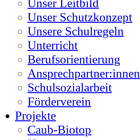
Unser Leitbild
Unser Schutzkonzept
Unsere Schulregeln
Unterricht
Berufsorientierung
Ansprechpartner:innen
Schulsozialarbeit
Förderverein
Projekte
Caub-Biotop