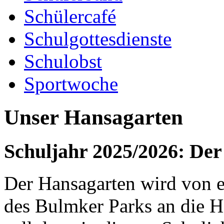
Schülercafé
Schulgottesdienste
Schulobst
Sportwoche
Unser Hansagarten
Schuljahr 2025/2026: Der
Der Hansagarten wird von e
des Bulmker Parks an die H