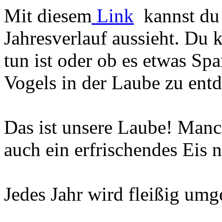
Mit diesem
Link
kannst du 
Jahresverlauf aussieht. Du 
tun ist oder ob es etwas Sp
Vogels in der Laube zu entd
Das ist unsere Laube! Manc
auch ein erfrischendes Eis n
Jedes Jahr wird fleißig umg