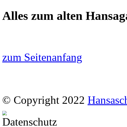
Alles zum alten Hansaga
zum Seitenanfang
© Copyright 2022
Hansasc