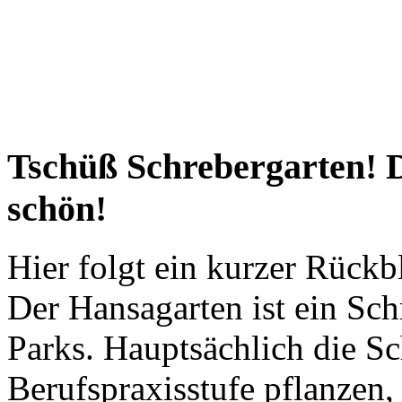
Tschüß Schrebergarten! Di
schön!
Hier folgt ein kurzer Rückb
Der Hansagarten ist ein Sc
Parks. Hauptsächlich die S
Berufspraxisstufe pflanzen,