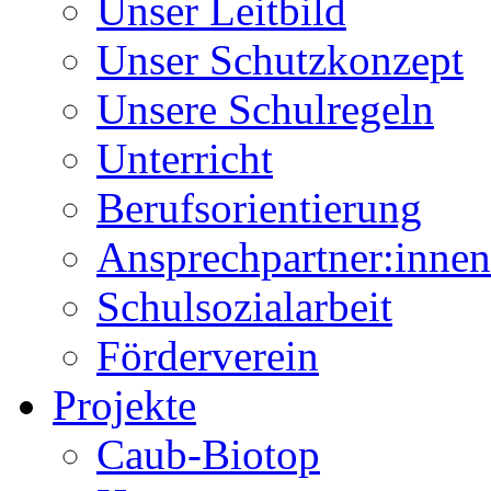
Unser Leitbild
Unser Schutzkonzept
Unsere Schulregeln
Unterricht
Berufsorientierung
Ansprechpartner:innen
Schulsozialarbeit
Förderverein
Projekte
Caub-Biotop