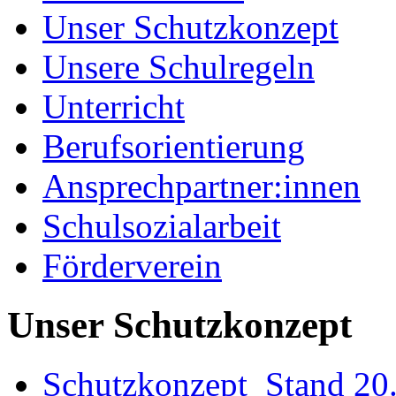
Unser Schutzkonzept
Unsere Schulregeln
Unterricht
Berufsorientierung
Ansprechpartner:innen
Schulsozialarbeit
Förderverein
Unser Schutzkonzept
Schutzkonzept_Stand 20.