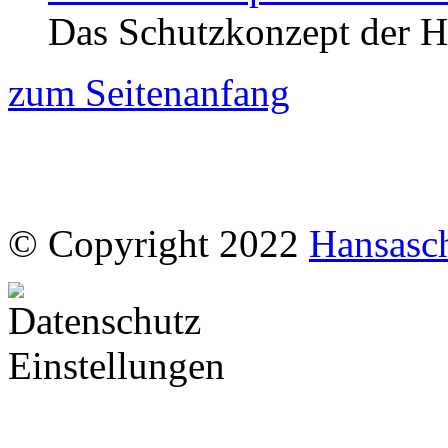
Das Schutzkonzept der H
zum Seitenanfang
© Copyright 2022
Hansasc