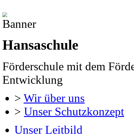
Hansaschule
Förderschule mit dem Förd
Entwicklung
>
Wir über uns
>
Unser Schutzkonzept
Unser Leitbild