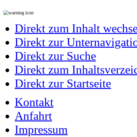
Direkt zum Inhalt wechs
Direkt zur Unternavigati
Direkt zur Suche
Direkt zum Inhaltsverzei
Direkt zur Startseite
Kontakt
Anfahrt
Impressum