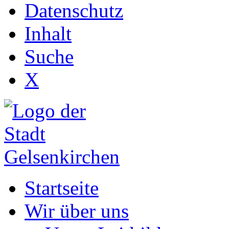
Datenschutz
Inhalt
Suche
X
Startseite
Wir über uns