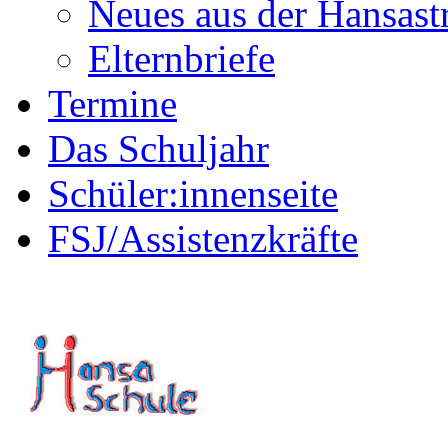
Neues aus der Hansast
Elternbriefe
Termine
Das Schuljahr
Schüler:innenseite
FSJ/Assistenzkräfte