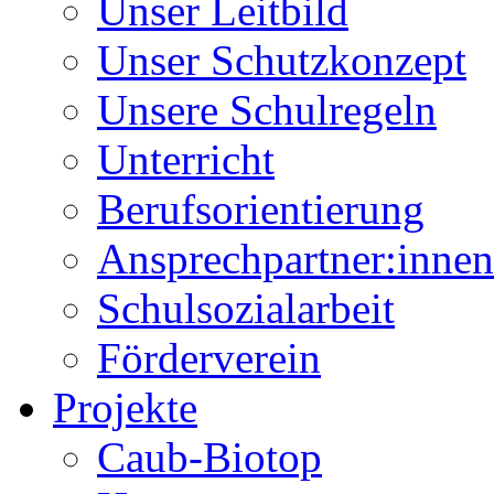
Unser Leitbild
Unser Schutzkonzept
Unsere Schulregeln
Unterricht
Berufsorientierung
Ansprechpartner:innen
Schulsozialarbeit
Förderverein
Projekte
Caub-Biotop