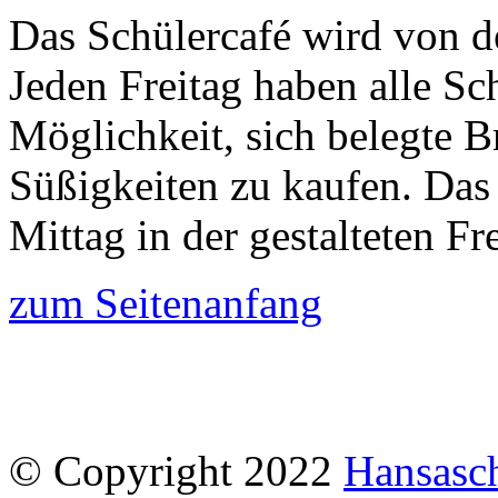
Das Schülercafé wird von de
Jeden Freitag haben alle Sc
Möglichkeit, sich belegte B
Süßigkeiten zu kaufen. Das 
Mittag in der gestalteten Fre
zum Seitenanfang
© Copyright 2022
Hansasc