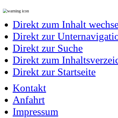
Direkt zum Inhalt wechs
Direkt zur Unternavigati
Direkt zur Suche
Direkt zum Inhaltsverzei
Direkt zur Startseite
Kontakt
Anfahrt
Impressum