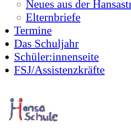
Neues aus der Hansast
Elternbriefe
Termine
Das Schuljahr
Schüler:innenseite
FSJ/Assistenzkräfte