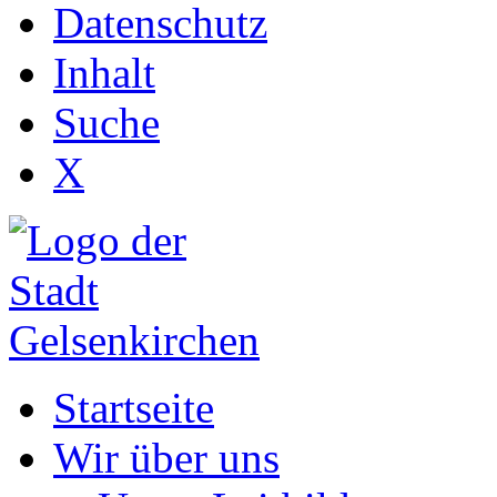
Datenschutz
Inhalt
Suche
X
Startseite
Wir über uns