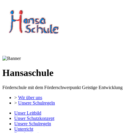
Hansaschule
Förderschule mit dem Förderschwerpunkt Geistige Entwicklung
>
Wir über uns
>
Unsere Schulregeln
Unser Leitbild
Unser Schutzkonzept
Unsere Schulregeln
Unterricht