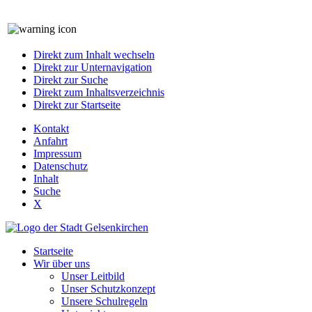
Direkt zum Inhalt wechseln
Direkt zur Unternavigation
Direkt zur Suche
Direkt zum Inhaltsverzeichnis
Direkt zur Startseite
Kontakt
Anfahrt
Impressum
Datenschutz
Inhalt
Suche
X
Startseite
Wir über uns
Unser Leitbild
Unser Schutzkonzept
Unsere Schulregeln